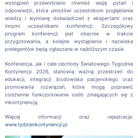
wystąpień przewidziano również sesję pytań i
odpowiedzi, która umożliwi uczestnikom pogłębienie
wiedzy i wymianę doświadczeń z ekspertami oraz
innymi uczestnikami konferencji. Szczegółowy
program konferencji jest obecnie w trakcie
przygotowania, a kolejne wystąpienia i nazwiska
prelegentów będą ogłaszane w najbliższym czasie.
Konferencja, jak i całe obchody Światowego Tygodnia
Kontynencji 2026, stanowią ważną przestrzeń do
edukacji, integracji środowiska pacjenckiego oraz
promowania rozwiązań, które mogą poprawić
codzienne funkcjonowanie osób zmagających się z
inkontynencją.
Więcej informacji oraz rejestracja:
www.tydzienkontynencji.pl