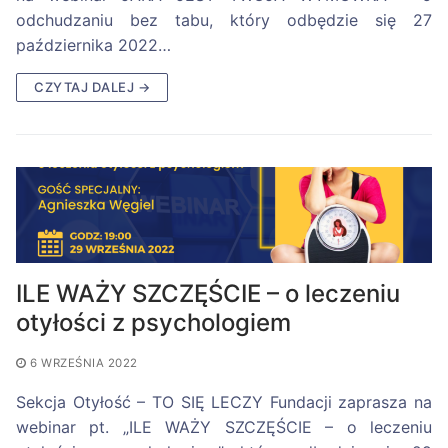
odchudzaniu bez tabu, który odbędzie się 27
października 2022…
CZYTAJ DALEJ →
ILE WAŻY SZCZĘŚCIE – o leczeniu
otyłości z psychologiem
6 WRZEŚNIA 2022
Sekcja Otyłość – TO SIĘ LECZY Fundacji zaprasza na
webinar pt. „ILE WAŻY SZCZĘŚCIE – o leczeniu